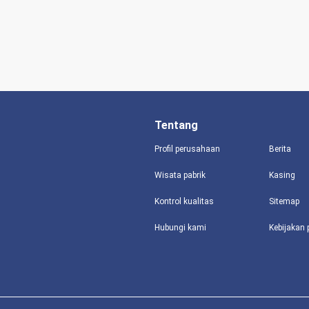
Tentang
Profil perusahaan
Berita
Wisata pabrik
Kasing
Kontrol kualitas
Sitemap
Hubungi kami
Kebijakan 