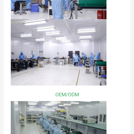
OEM/ODM