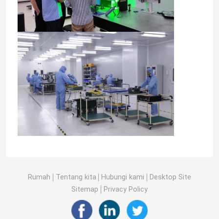
Rumah
Tentang kita
Hubungi kami
Desktop Site
Sitemap
Privacy Policy