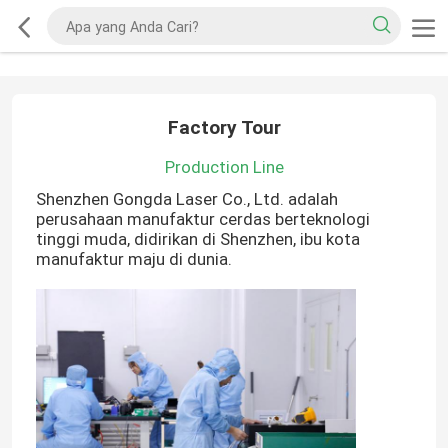
Factory Tour
Production Line
Shenzhen Gongda Laser Co., Ltd. adalah
perusahaan manufaktur cerdas berteknologi
tinggi muda, didirikan di Shenzhen, ibu kota
manufaktur maju di dunia.