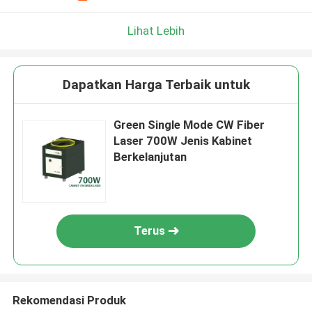
Lihat Lebih
Dapatkan Harga Terbaik untuk
Green Single Mode CW Fiber
Laser 700W Jenis Kabinet
Berkelanjutan
Terus
Rekomendasi Produk