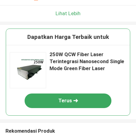
Lihat Lebih
Dapatkan Harga Terbaik untuk
250W QCW Fiber Laser
Terintegrasi Nanosecond Single
Mode Green Fiber Laser
Terus
Rekomendasi Produk