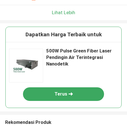
Lihat Lebih
Dapatkan Harga Terbaik untuk
500W Pulse Green Fiber Laser
Pendingin Air Terintegrasi
Nanodetik
Terus
Rekomendasi Produk