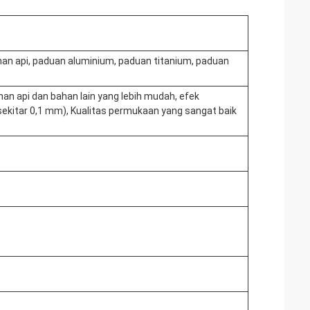
n api, paduan aluminium, paduan titanium, paduan
han api dan bahan lain yang lebih mudah, efek
 sekitar 0,1 mm), Kualitas permukaan yang sangat baik