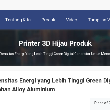
Tentang Kita
Produk
Video
Tampilan 
Printer 3D Hijau Produk
Densitas Energi Yang Lebih Tinggi Green Digital Generator Untuk Men
nsitas Energi yang Lebih Tinggi Green D
han Alloy Aluminium
Place of O