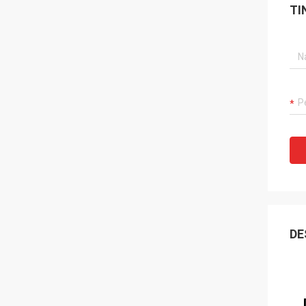
TI
DE