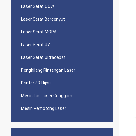
Laser Serat QCW
Laser Serat Berdenyut
Laser Serat MOPA
Laser Serat UV
Laser Serat Ultracepat
Penghilang Rintangan Laser
Printer 3D Hijau
Mesin Las Laser Genggam
Mesin Pemotong Laser