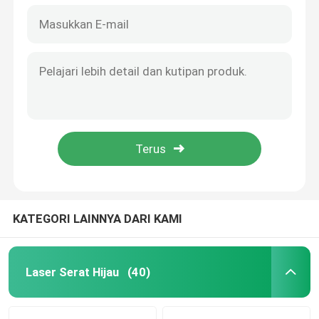
KATEGORI LAINNYA DARI KAMI
Laser Serat Hijau
(40)