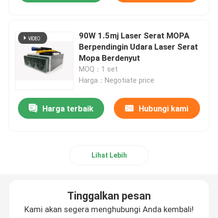
90W 1.5mj Laser Serat MOPA
Berpendingin Udara Laser Serat
Mopa Berdenyut
MOQ：1 set
Harga：Negotiate price
Harga terbaik
Hubungi kami
Lihat Lebih
Tinggalkan pesan
Kami akan segera menghubungi Anda kembali!