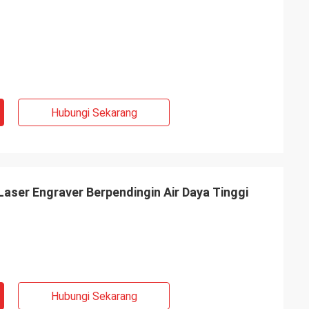
Hubungi Sekarang
aser Engraver Berpendingin Air Daya Tinggi
Hubungi Sekarang