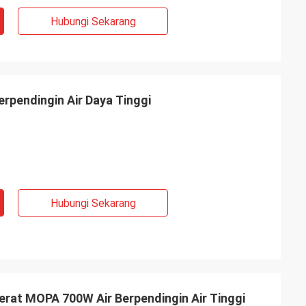
Hubungi Sekarang
rpendingin Air Daya Tinggi
Hubungi Sekarang
rat MOPA 700W Air Berpendingin Air Tinggi