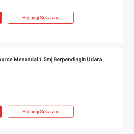
Hubungi Sekarang
ource Menandai 1.5mj Berpendingin Udara
Hubungi Sekarang