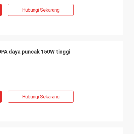
Hubungi Sekarang
OPA daya puncak 150W tinggi
Hubungi Sekarang