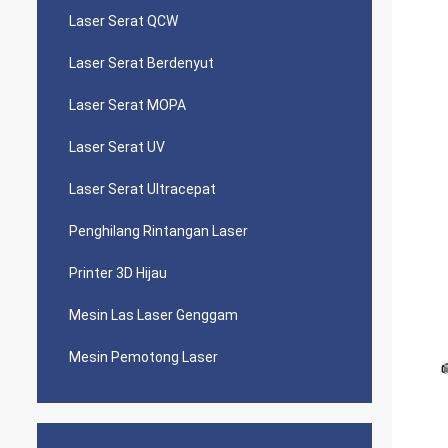
Laser Serat QCW
Laser Serat Berdenyut
Laser Serat MOPA
Laser Serat UV
Laser Serat Ultracepat
Penghilang Rintangan Laser
Printer 3D Hijau
Mesin Las Laser Genggam
Mesin Pemotong Laser