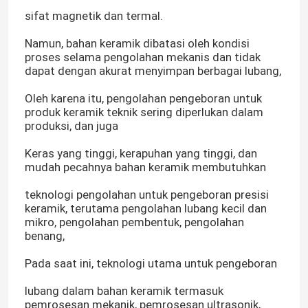
sifat magnetik dan termal.
Namun, bahan keramik dibatasi oleh kondisi
proses selama pengolahan mekanis dan tidak
dapat dengan akurat menyimpan berbagai lubang,
Oleh karena itu, pengolahan pengeboran untuk
produk keramik teknik sering diperlukan dalam
produksi, dan juga
Keras yang tinggi, kerapuhan yang tinggi, dan
mudah pecahnya bahan keramik membutuhkan
teknologi pengolahan untuk pengeboran presisi
keramik, terutama pengolahan lubang kecil dan
mikro, pengolahan pembentuk, pengolahan
benang,
Pada saat ini, teknologi utama untuk pengeboran
lubang dalam bahan keramik termasuk
pemrosesan mekanik, pemrosesan ultrasonik,