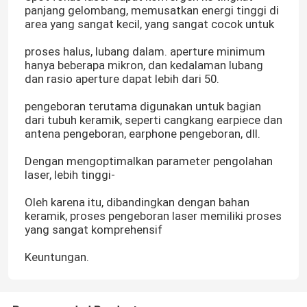
panjang gelombang, memusatkan energi tinggi di
area yang sangat kecil, yang sangat cocok untuk
proses halus, lubang dalam. aperture minimum
hanya beberapa mikron, dan kedalaman lubang
dan rasio aperture dapat lebih dari 50.
pengeboran terutama digunakan untuk bagian
dari tubuh keramik, seperti cangkang earpiece dan
antena pengeboran, earphone pengeboran, dll.
Dengan mengoptimalkan parameter pengolahan
laser, lebih tinggi-
Oleh karena itu, dibandingkan dengan bahan
keramik, proses pengeboran laser memiliki proses
yang sangat komprehensif
Keuntungan.