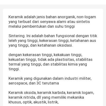
Keramik adalah jenis bahan anorganik, non-logam
yang terbuat dari senyawa alami atau sintetis
melalui pembentukan dan suhu tinggi
Sintering. Ini adalah bahan fungsional dengan titik
leleh yang tinggi, kekerasan tinggi, ketahanan aus
yang tinggi, dan ketahanan oksidasi.
dengan kekerasan tinggi, kekakuan tinggi,
kekuatan tinggi, tidak ada plastisitas, stabilitas
termal yang tinggi, dan stabilitas kimia yang
tinggi.
Keramik yang digunakan dalam industri militer,
aerospace, dan 3C terutama
Keramik oksida, keramik karbida, keramik logam,
keramik nitrida, dll yang memiliki mekanika
khusus, optik, akustik, listrik,