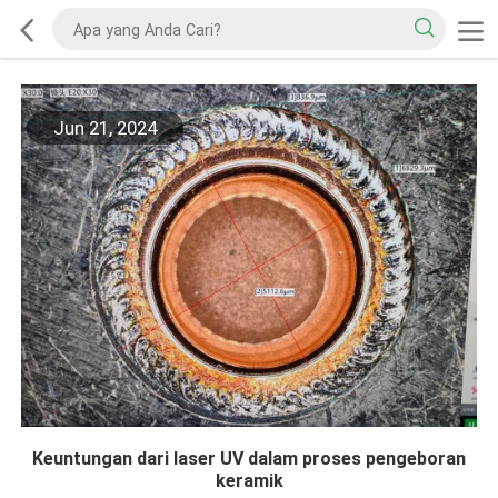
Jun 21, 2024
Keuntungan dari laser UV dalam proses pengeboran
keramik