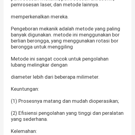
pemrosesan laser, dan metode lainnya.
memperkenalkan mereka.
Pengeboran mekanik adalah metode yang paling
banyak digunakan. metode ini menggunakan bor
berlian berongga, yang menggunakan rotasi bor
berongga untuk menggiling
Metode ini sangat cocok untuk pengolahan
lubang melingkar dengan
diameter lebih dari beberapa milimeter.
Keuntungan:
(1) Prosesnya matang dan mudah dioperasikan;
(2) Efisiensi pengolahan yang tinggi dan peralatan
yang sederhana.
Kelemahan: