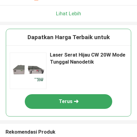
Lihat Lebih
Dapatkan Harga Terbaik untuk
Laser Serat Hijau CW 20W Mode
Tunggal Nanodetik
Terus
Rekomendasi Produk