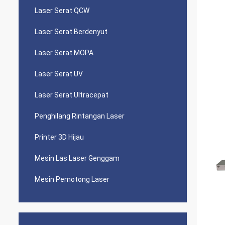
Laser Serat QCW
Laser Serat Berdenyut
Laser Serat MOPA
Laser Serat UV
Laser Serat Ultracepat
Penghilang Rintangan Laser
Printer 3D Hijau
Mesin Las Laser Genggam
Mesin Pemotong Laser