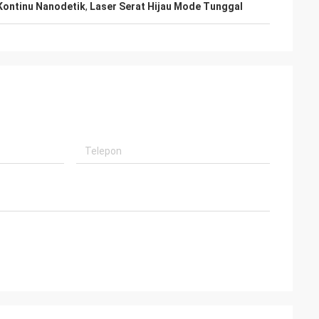
Kontinu Nanodetik
,
Laser Serat Hijau Mode Tunggal