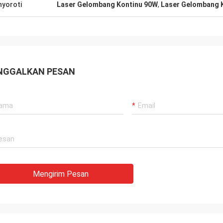
yoroti
Laser Gelombang Kontinu 90W
,
Laser Gelombang 
NGGALKAN PESAN
Mengirim Pesan