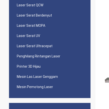
Laser Serat QCW
Laser Serat Berdenyut
Laser Serat MOPA
Laser Serat UV
Laser Serat Ultracepat
Penghilang Rintangan Laser
Printer 3D Hijau
Mesin Las Laser Genggam
Mesin Pemotong Laser