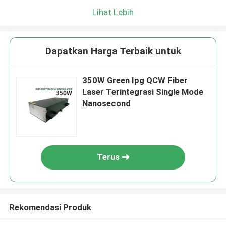
Lihat Lebih
Dapatkan Harga Terbaik untuk
350W Green Ipg QCW Fiber
Laser Terintegrasi Single Mode
Nanosecond
Terus
Rekomendasi Produk