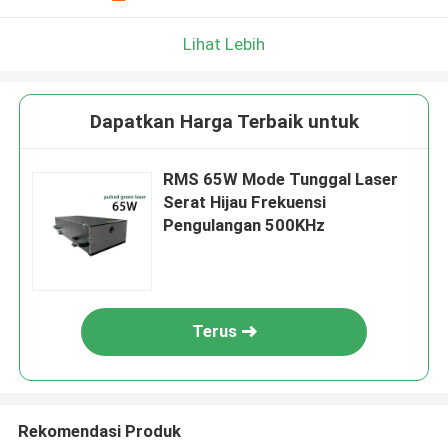
Lihat Lebih
Dapatkan Harga Terbaik untuk
RMS 65W Mode Tunggal Laser
Serat Hijau Frekuensi
Pengulangan 500KHz
Terus
Rekomendasi Produk