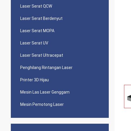
Laser Serat QCW
Laser Serat Berdenyut
Laser Serat MOPA
Laser Serat UV
Laser Serat Ultracepat
Penghilang Rintangan Laser
Printer 3D Hijau
Mesin Las Laser Genggam
Mesin Pemotong Laser