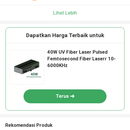
Lihat Lebih
Dapatkan Harga Terbaik untuk
40W UV Fiber Laser Pulsed
Femtosecond Fiber Laserr 10-
6000KHz
Terus
Rekomendasi Produk