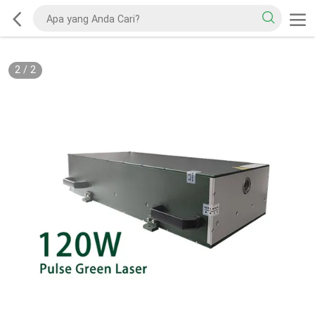
2
/
2