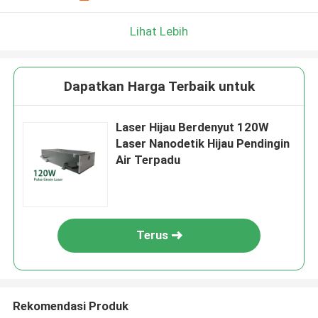
Lihat Lebih
Dapatkan Harga Terbaik untuk
Laser Hijau Berdenyut 120W
Laser Nanodetik Hijau Pendingin
Air Terpadu
Terus
Rekomendasi Produk