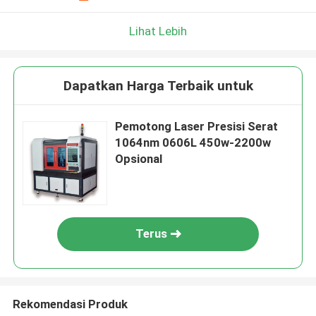
Lihat Lebih
Dapatkan Harga Terbaik untuk
Pemotong Laser Presisi Serat
1064nm 0606L 450w-2200w
Opsional
Terus
Rekomendasi Produk