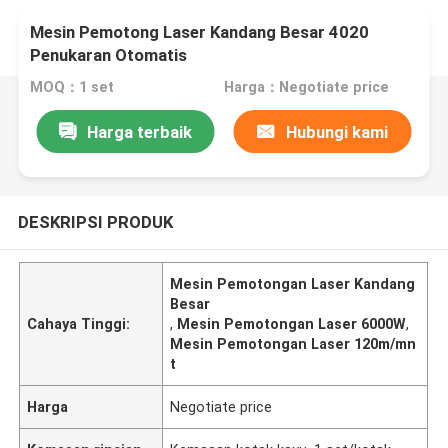
Mesin Pemotong Laser Kandang Besar 4020
Penukaran Otomatis
MOQ：1 set
Harga：Negotiate price
Harga terbaik
Hubungi kami
DESKRIPSI PRODUK
Mesin Pemotongan Laser Kandang
Besar
Cahaya Tinggi:
,
Mesin Pemotongan Laser 6000W
,
Mesin Pemotongan Laser 120m/mn
t
Harga
Negotiate price