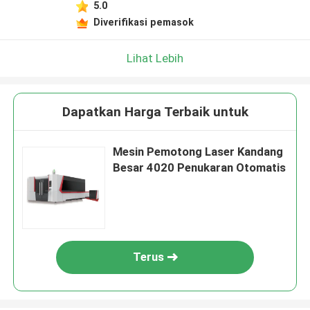
5.0
Diverifikasi pemasok
Lihat Lebih
Dapatkan Harga Terbaik untuk
Mesin Pemotong Laser Kandang
Besar 4020 Penukaran Otomatis
Terus