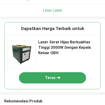
Lihat Lebih
Dapatkan Harga Terbaik untuk
Laser Serat Hijau Berkualitas
Tinggi 3000W Dengan Kepala
Keluar QBH
Terus
Rekomendasi Produk