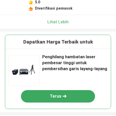
5.0
Diverifikasi pemasok
Lihat Lebih
Dapatkan Harga Terbaik untuk
Penghilang hambatan laser
pembesar tinggi untuk
pembersihan garis layang-layang
Terus