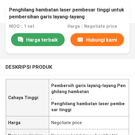
Penghilang hambatan laser pembesar tinggi untuk
pembersihan garis layang-layang
MOQ：1 set
Harga：Negotiate price
Harga terbaik
Hubungi kami
DESKRIPSI PRODUK
Pembersih garis layang-layang Pen
ghilang hambatan
Cahaya Tinggi:
,
Penghilang hambatan laser pembe
sar tinggi
Harga
Negotiate price