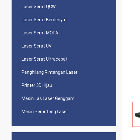
Laser Serat QCW
Laser Serat Berdenyut
Laser Serat MOPA
Laser Serat UV
Laser Serat Ultracepat
Penghilang Rintangan Laser
Printer 3D Hijau
Mesin Las Laser Genggam
Mesin Pemotong Laser