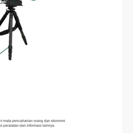
.
uhi mata pencaharian orang dan ekonomi.
tus peralatan dan informasi lainnya