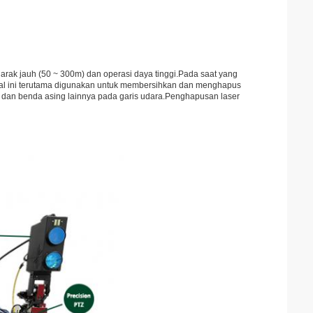
rak jauh (50 ~ 300m) dan operasi daya tinggi.Pada saat yang
Hal ini terutama digunakan untuk membersihkan dan menghapus
g dan benda asing lainnya pada garis udara.
Penghapusan laser