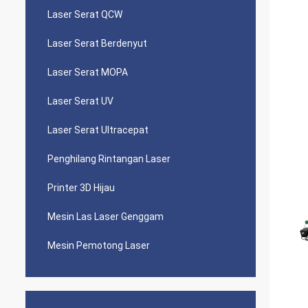
Laser Serat QCW
Laser Serat Berdenyut
Laser Serat MOPA
Laser Serat UV
Laser Serat Ultracepat
Penghilang Rintangan Laser
Printer 3D Hijau
Mesin Las Laser Genggam
Mesin Pemotong Laser