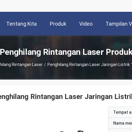
Tentang Kita
Produk
Video
Tampilan 
Penghilang Rintangan Laser Produ
hilang Rintangan Laser
/
Penghilang Rintangan Laser Jaringan Listr
nghilang Rintangan Laser Jaringan Lis
Tempat a
Nama me