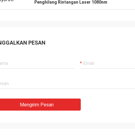
Penghilang Rintangan Laser 1080nm
NGGALKAN PESAN
Mengirim Pesan