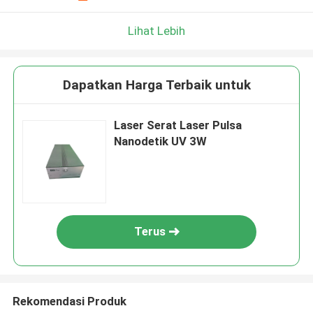
Lihat Lebih
Dapatkan Harga Terbaik untuk
Laser Serat Laser Pulsa
Nanodetik UV 3W
Terus
Rekomendasi Produk