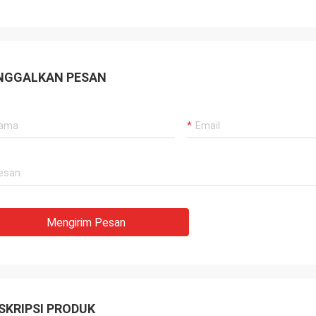
NGGALKAN PESAN
Mengirim Pesan
SKRIPSI PRODUK