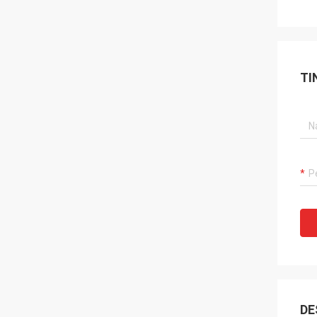
TI
DE