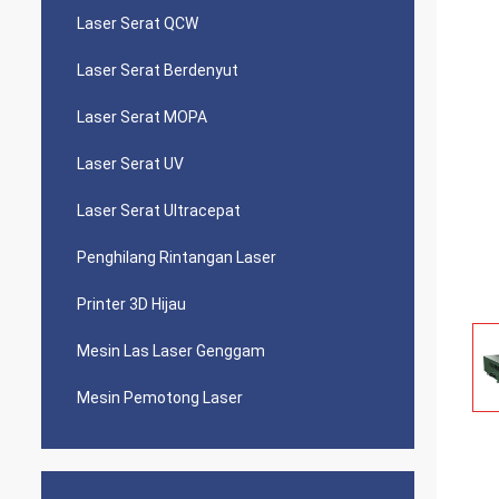
Laser Serat QCW
Laser Serat Berdenyut
Laser Serat MOPA
Laser Serat UV
Laser Serat Ultracepat
Penghilang Rintangan Laser
Printer 3D Hijau
Mesin Las Laser Genggam
Mesin Pemotong Laser