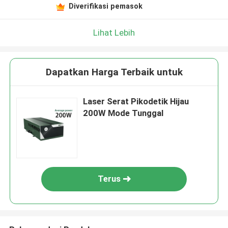
Diverifikasi pemasok
Lihat Lebih
Dapatkan Harga Terbaik untuk
Laser Serat Pikodetik Hijau
200W Mode Tunggal
Terus