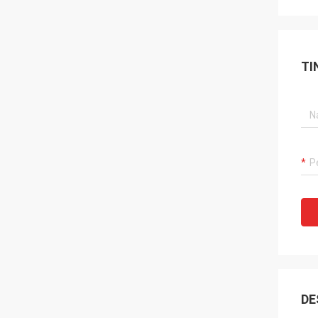
TI
DE