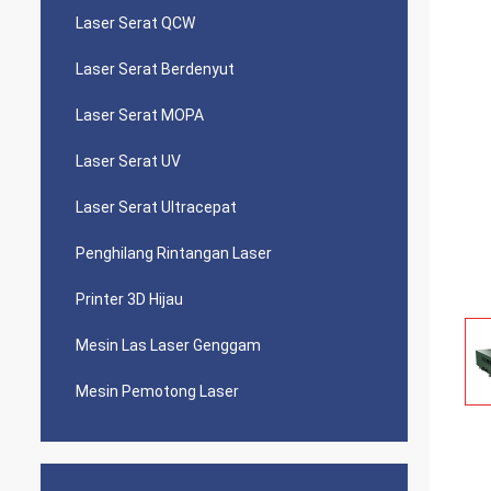
Laser Serat QCW
Laser Serat Berdenyut
Laser Serat MOPA
Laser Serat UV
Laser Serat Ultracepat
Penghilang Rintangan Laser
Printer 3D Hijau
Mesin Las Laser Genggam
Mesin Pemotong Laser