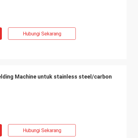
Hubungi Sekarang
ding Machine untuk stainless steel/carbon
Hubungi Sekarang