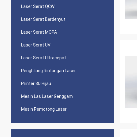
Laser Serat QCW
Laser Serat Berdenyut
Laser Serat MOPA
Laser Serat UV
Laser Serat Ultracepat
Penghilang Rintangan Laser
Printer 3D Hijau
Mesin Las Laser Genggam
Mesin Pemotong Laser