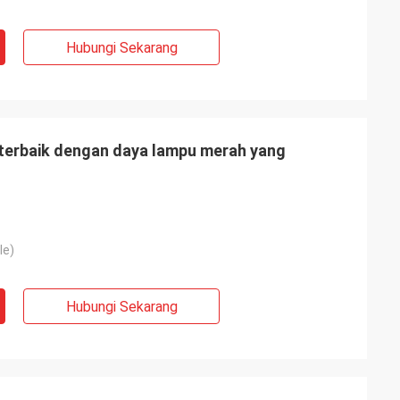
Hubungi Sekarang
terbaik dengan daya lampu merah yang
le)
Hubungi Sekarang